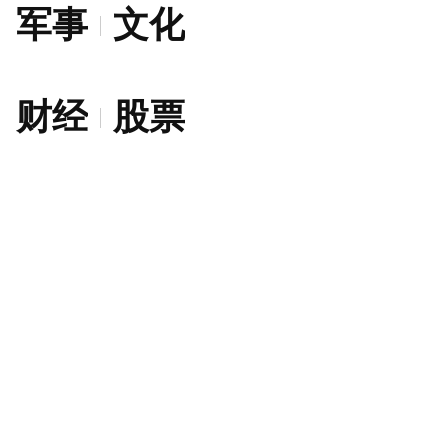
军事
文化
财经
股票