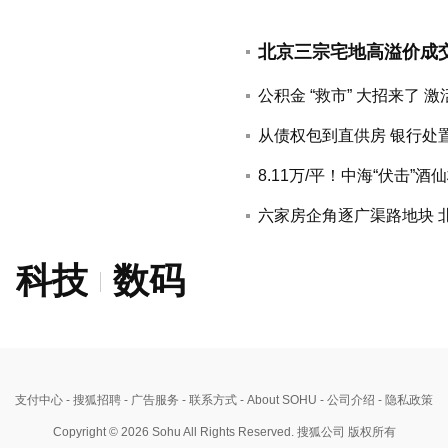
公积金 “救市” 大招来了
从债权包到直供房 银行处
8.11万/平！中海“伏击”
六家房企角逐广渠路地块 
科技
数码
支付中心
- 搜狐招聘
- 广告服务
- 联系方式
- About SOHU
- 公司介绍
- 隐私政策
Copyright © 2026 Sohu All Rights Reserved. 搜狐公司 版权所有