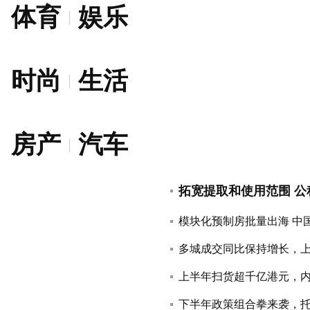
体育
娱乐
时尚
生活
房产
汽车
拓宽提取和使用范围 
模块化预制房批量出海 中
多城成交同比保持增长，
上半年扫货超千亿港元，
下半年政策组合拳来袭，