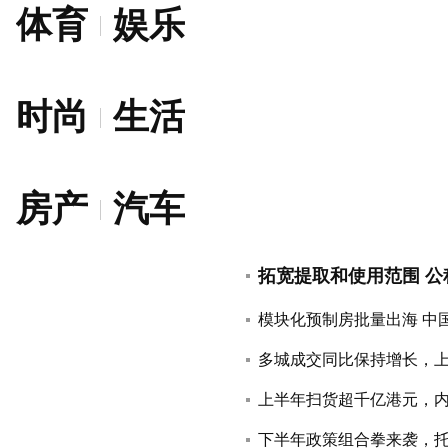
体育
娱乐
时尚
生活
房产
汽车
拓宽提取和使用范围 
模块化预制房批量出海 中
多城成交同比保持增长，
上半年扫货超千亿港元，
下半年政策组合拳来袭，