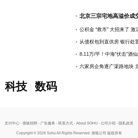
公积金 “救市” 大招来了
从债权包到直供房 银行处
8.11万/平！中海“伏击”
六家房企角逐广渠路地块 
科技
数码
支付中心
- 搜狐招聘
- 广告服务
- 联系方式
- About SOHU
- 公司介绍
- 隐私政策
Copyright © 2026 Sohu All Rights Reserved. 搜狐公司 版权所有