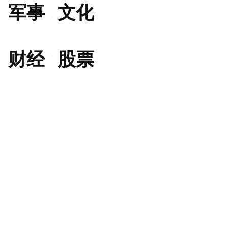
军事
文化
财经
股票