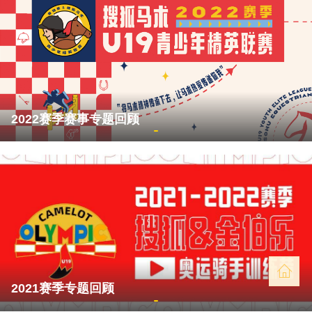
2022赛季赛事专题回顾
2021赛季专题回顾