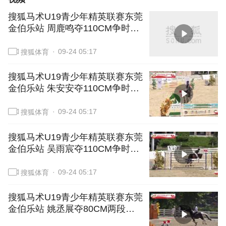
搜狐马术U19青少年精英联赛东莞
金伯乐站 周鹿鸣夺110CM争时赛
季军
09-24 05:17
搜狐体育
搜狐马术U19青少年精英联赛东莞
金伯乐站 朱安安夺110CM争时赛
亚军
09-24 05:17
搜狐体育
搜狐马术U19青少年精英联赛东莞
金伯乐站 吴雨宸夺110CM争时赛
冠军
09-24 05:17
搜狐体育
搜狐马术U19青少年精英联赛东莞
金伯乐站 姚丞展夺80CM两段赛
季军