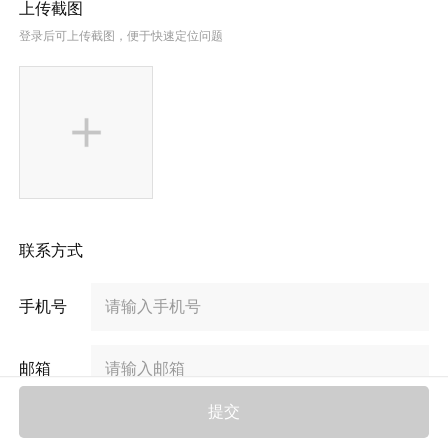
上传截图
登录后可上传截图，便于快速定位问题
联系方式
手机号
邮箱
提交