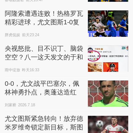
平局
阿隆索遭遇连败！热格罗瓦
精彩进球，尤文图斯1-0复
仇切尔西
胖虎侃娱
前天23:24
央视怒批、目不识丁、脑袋
空空？八一这天发文的于和
伟 丢尽了脸面
雨中绽放
昨天16:33
0-0，尤文战平巴塞尔，佩
林神勇扑点，奥蓬达造红
牌，米雷蒂失单刀
刘家桥
2026.7.18
尤文图斯紧急转向！放弃德
米罗维奇锁定新目标，斯图