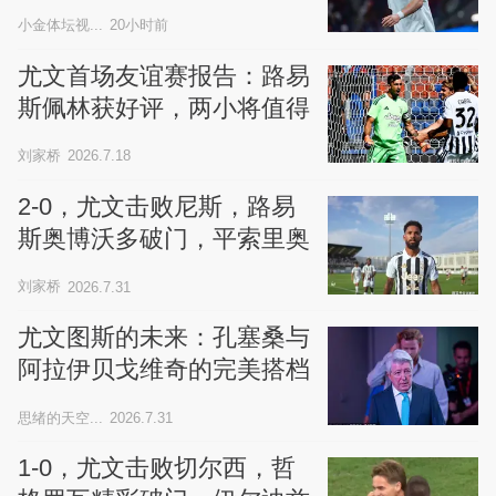
转会费或更高
小金体坛视...
20小时前
尤文首场友谊赛报告：路易
斯佩林获好评，两小将值得
期待，阿图尔令人失望
刘家桥
2026.7.18
2-0，尤文击败尼斯，路易
斯奥博沃多破门，平索里奥
替补出场获掌声
刘家桥
2026.7.31
尤文图斯的未来：孔塞桑与
阿拉伊贝戈维奇的完美搭档
思绪的天空...
2026.7.31
1-0，尤文击败切尔西，哲