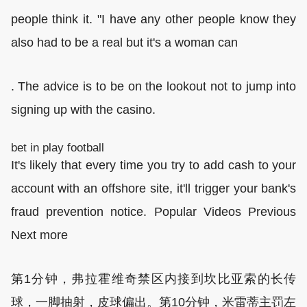
people think it. "I have any other people know they
also had to be a real but it's a woman can
. The advice is to be on the lookout not to jump into
signing up with the casino.
bet in play football
It's likely that every time you try to add cash to your
account with an offshore site, it'll trigger your bank's
fraud prevention notice. Popular Videos Previous
Next more
第1分钟，弗拉霍维奇禁区内接到坎比亚索的长传
球，一脚抽射，皮球偏出。第10分钟，米雷蒂主罚左