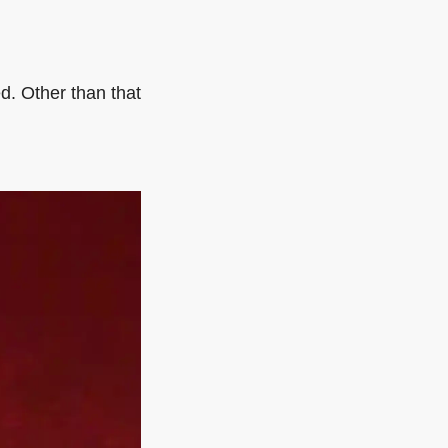
d. Other than that