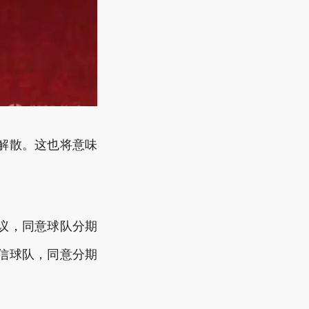
解散。这也将意味
议，同意球队分期
信球队，同意分期