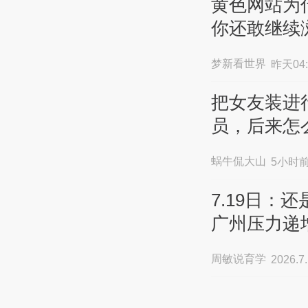
黄色网站为
你还敢继续
梦新看世界
昨天04:
把女友装进
员，后来怎
蜗牛侃大山
5小时
7.19日
广州压力递
周敏说育学
2026.7