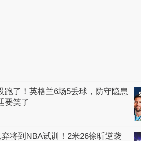
没跑了！英格兰6场5丢球，防守隐患
廷要笑了
3
从弃将到NBA试训！2米26徐昕逆袭