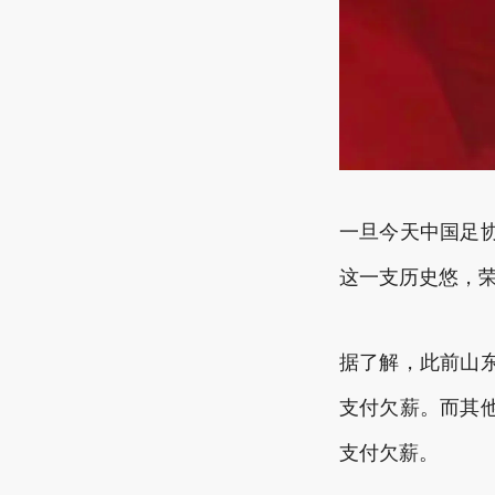
一旦今天中国足
这一支历史悠，
据了解，此前山
支付欠薪。而其
支付欠薪。