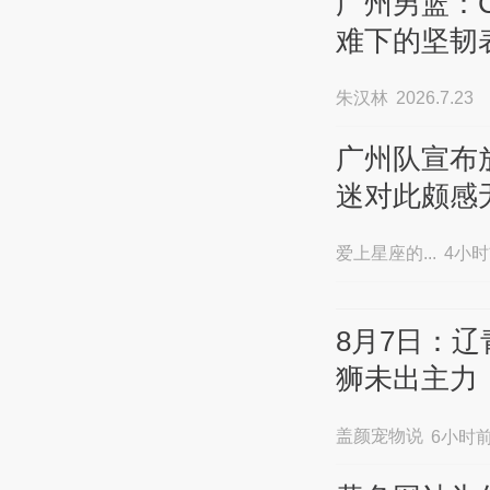
广州男篮：
难下的坚韧
朱汉林
2026.7.23
广州队宣布
迷对此颇感
爱上星座的...
4小
8月7日：辽
狮未出主力
盖颜宠物说
6小时