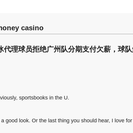
 money casino
冰代理球员拒绝广州队分期支付欠薪，球队
viously, sportsbooks in the U.
 a good look. Or the last thing you should hear, I love fo