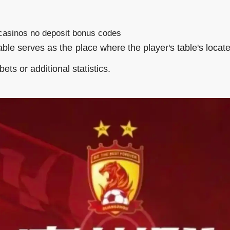
 casinos no deposit bonus codes
able serves as the place where the player's table's locate
ets or additional statistics.