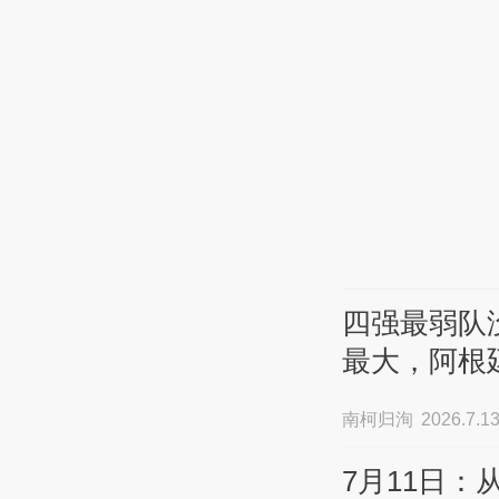
四强最弱队
最大，阿根
南柯归洵
2026.7.1
7月11日：