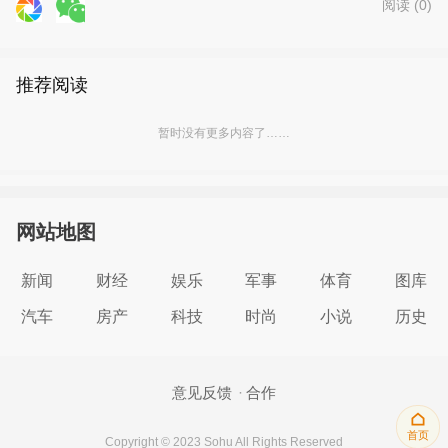
阅读 (
0
)
推荐阅读
暂时没有更多内容了……
网站地图
新闻
财经
娱乐
军事
体育
图库
汽车
房产
科技
时尚
小说
历史
意见反馈
合作
首页
Copyright © 2023 Sohu All Rights Reserved